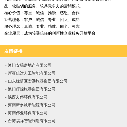
品、较贴切的服务、较具竞争力的营销模式。
核心价值：尊重、诚信、推崇、感恩、合作
经营理念：客户、诚信、专业、团队、成功
服务理念：真诚、专业、精准、周全、可靠
企业愿景：成为较受信任的创新性企业服务开放平台
友情链接
澳门安瑞房地产有限公司
新疆信达人工智能有限公司
山东槐荫区宏远旅游集团有限公司
澳门辉煌旅游集团有限公司
陕西力伟环保有限公司
河南新乡诚帝能源有限公司
海南伟业环保有限公司
台湾祺祥智能制造有限公司