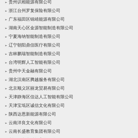
贵州识相能源有限公司
浙江台州罗复保险有限公司
广东福田区锦靖能源有限公司
湖南天心区金源智能制造有限公司
宁夏海纳智能制造有限公司
辽宁朝阳鼎信医疗有限公司
吉林鹏瑞智能制造有限公司
台湾明辉人工智能有限公司
贵州中天金融有限公司
湖北汉南区腾越服务有限公司
北京顺义区丽龙贸易有限公司
天津静海区信达人工智能有限公司
天津宝坻区诚信文化有限公司
陕西达恩新能源有限公司
云南洋良文化有限公司
云南长盛教育集团有限公司