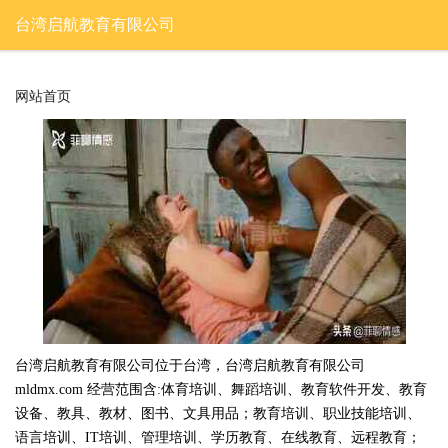
台湾启航教育有限公司
网站首页
台湾启航教育有限公司位于台湾，台湾启航教育有限公司
mldmx.com 经营范围含:体育培训、舞蹈培训、教育软件开发、教育
设备、教具、教材、图书、文具用品；教育培训、职业技能培训、
语言培训、IT培训、管理培训、学历教育、在线教育、远程教育；