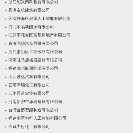
浙江绍兴南科教育有限公司
香港友杭建筑有限公司
天津静海区兴源人工智能有限公司
河北帝易新能源有限公司
江苏雨花台区富尼房地产有限公司
青海飞扬汽车股份有限公司
浙江萧山区平京医疗有限公司
河南驻马店裕盛建材有限公司
福建漳州航朋能源有限公司
山西诚达汽车有限公司
云南泽瑞化工有限公司
云南昌道农业有限公司
河南新密市泽瑞建筑有限公司
台湾鑫盛智能制造有限公司
福建南平力行人工智能有限公司
西藏力行化工有限公司